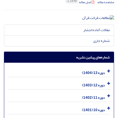
1.19 M
مشاهده مقاله
اصل مقاله
مقالات آماده انتشار
شماره جاری
شماره‌های پیشین نشریه
دوره 13 (1404)
دوره 12 (1403)
دوره 11 (1402)
دوره 10 (1401)