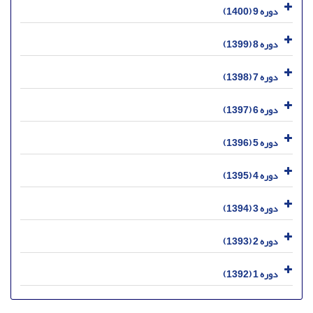
دوره 9 (1400)
دوره 8 (1399)
دوره 7 (1398)
دوره 6 (1397)
دوره 5 (1396)
دوره 4 (1395)
دوره 3 (1394)
دوره 2 (1393)
دوره 1 (1392)