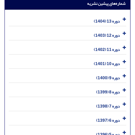
شماره‌های پیشین نشریه
دوره 13 (1404)
دوره 12 (1403)
دوره 11 (1402)
دوره 10 (1401)
دوره 9 (1400)
دوره 8 (1399)
دوره 7 (1398)
دوره 6 (1397)
دوره 5 (1396)