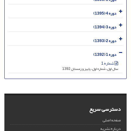
دوره 4 (1395)
دوره 3 (1394)
دوره 2 (1393)
دوره 1 (1392)
شماره 1
سال اول، شماره اول، پاییز و زمستان 1392
دسترسی سریع
صفحه اصلی
درباره نشریه